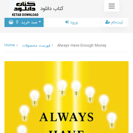
کتاب دانلود
ثبت‌نام
ورود
سبد خرید
0
Home
Always Have Enough Money
فهرست محصولات