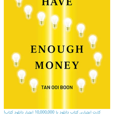
کارت اعتباری کتاب دانلود با 10,000,000 اعتبار دانلود کتاب!