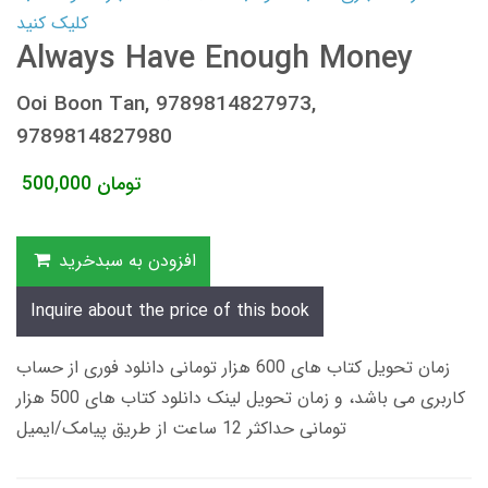
کلیک کنید
Always Have Enough Money
Ooi Boon Tan, 9789814827973,
9789814827980
تومان
500,000
افزودن به سبدخرید
Inquire about the price of this book
زمان تحویل کتاب های 600 هزار تومانی دانلود فوری از حساب
کاربری می باشد، و زمان تحویل لینک دانلود کتاب های 500 هزار
تومانی حداکثر 12 ساعت از طریق پیامک/ایمیل