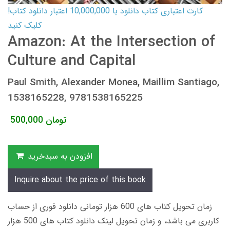
کارت اعتباری کتاب دانلود با 10,000,000 اعتبار دانلود کتاب!
کلیک کنید
Amazon: At the Intersection of
Culture and Capital
Paul Smith, Alexander Monea, Maillim Santiago,
1538165228, 9781538165225
تومان
500,000
افزودن به سبدخرید
Inquire about the price of this book
زمان تحویل کتاب های 600 هزار تومانی دانلود فوری از حساب
کاربری می باشد، و زمان تحویل لینک دانلود کتاب های 500 هزار