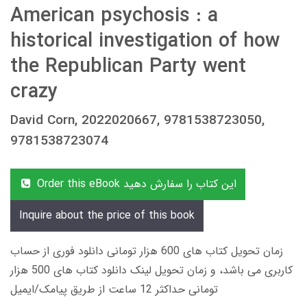
American psychosis : a
historical investigation of how
the Republican Party went
crazy
David Corn, 2022020667, 9781538723050,
9781538723074
Order this eBook این کتاب را سفارش دهید
Inquire about the price of this book
زمان تحویل کتاب های 600 هزار تومانی دانلود فوری از حساب
کاربری می باشد، و زمان تحویل لینک دانلود کتاب های 500 هزار
تومانی حداکثر 12 ساعت از طریق پیامک/ایمیل