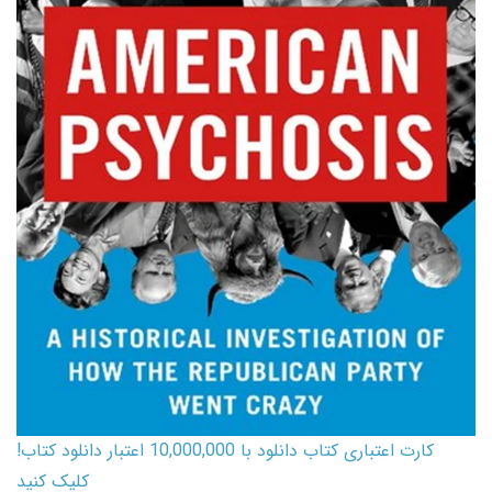
کارت اعتباری کتاب دانلود با 10,000,000 اعتبار دانلود کتاب!
کلیک کنید