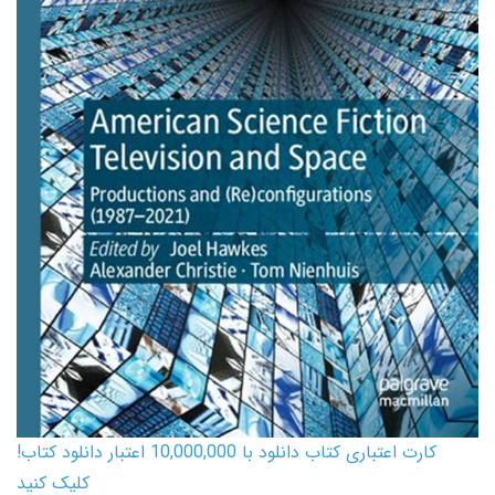
کارت اعتباری کتاب دانلود با 10,000,000 اعتبار دانلود کتاب!
کلیک کنید