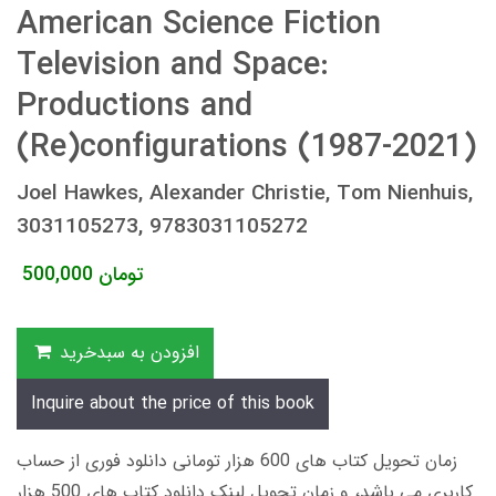
American Science Fiction
Television and Space:
Productions and
(Re)configurations (1987-2021)
Joel Hawkes, Alexander Christie, Tom Nienhuis,
3031105273, 9783031105272
تومان
500,000
افزودن به سبدخرید
Inquire about the price of this book
زمان تحویل کتاب های 600 هزار تومانی دانلود فوری از حساب
کاربری می باشد، و زمان تحویل لینک دانلود کتاب های 500 هزار