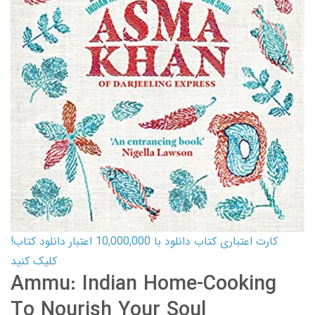
کارت اعتباری کتاب دانلود با 10,000,000 اعتبار دانلود کتاب!
کلیک کنید
Ammu: Indian Home-Cooking
To Nourish Your Soul