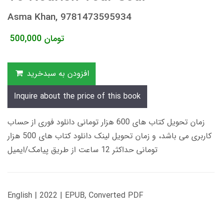
Asma Khan, 9781473595934
تومان
500,000
افزودن به سبدخرید
Inquire about the price of this book
زمان تحویل کتاب های 600 هزار تومانی دانلود فوری از حساب
کاربری می باشد، و زمان تحویل لینک دانلود کتاب های 500 هزار
تومانی حداکثر 12 ساعت از طریق پیامک/ایمیل
English | 2022 | EPUB, Converted PDF