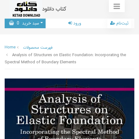
کتاب دانلود
ثبت‌نام
ورود
سبد خرید
0
Home
فهرست محصولات
Analysis of Structures on Elastic Foundation: Incorporating the
Spectral Method of Boundary Elements