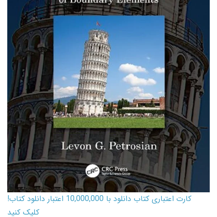
کارت اعتباری کتاب دانلود با 10,000,000 اعتبار دانلود کتاب!
کلیک کنید