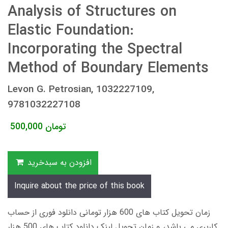
Analysis of Structures on
Elastic Foundation:
Incorporating the Spectral
Method of Boundary Elements
Levon G. Petrosian, 1032227109,
9781032227108
تومان
500,000
افزودن به سبدخرید
Inquire about the price of this book
زمان تحویل کتاب های 600 هزار تومانی دانلود فوری از حساب
کاربری می باشد، و زمان تحویل لینک دانلود کتاب های 500 هزار