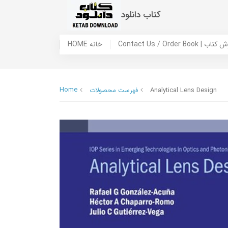
کتاب دانلود
 ما / سفارش کتاب
HOME خانه
Home
Analytical Lens Design
فهرست محصولات