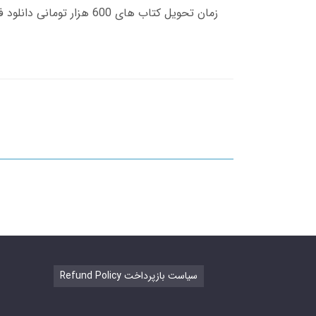
Refund Policy سیاست بازپرداخت