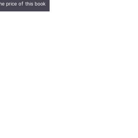
he price of this book