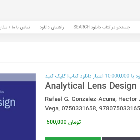
SEARCH جستجو در کتاب دانلود
راهنمای دانلود
Contact Us / Order Book | تماس با
ب! کلیک کنید
Analytical Lens Design
Rafael G. Gonzalez-Acuna, Hector 
Vega, 0750331658, 97807503316
تومان
500,000