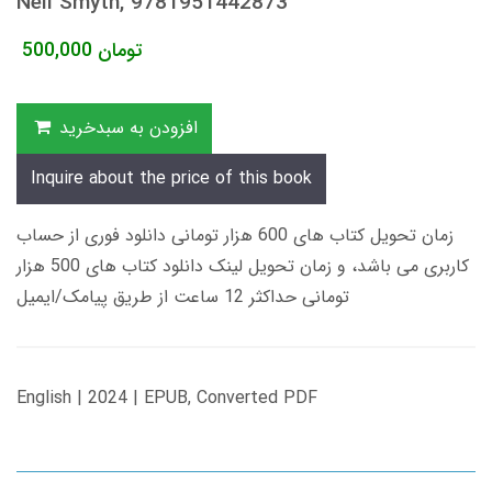
Neil Smyth, 9781951442873
تومان
500,000
افزودن به سبدخرید
Inquire about the price of this book
زمان تحویل کتاب های 600 هزار تومانی دانلود فوری از حساب
کاربری می باشد، و زمان تحویل لینک دانلود کتاب های 500 هزار
تومانی حداکثر 12 ساعت از طریق پیامک/ایمیل
English | 2024 | EPUB, Converted PDF