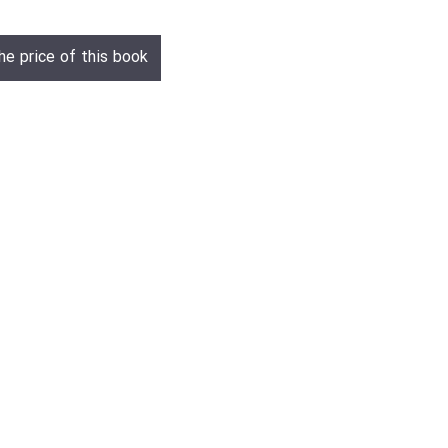
he price of this book