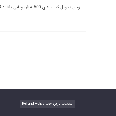
Refund Policy سیاست بازپرداخت