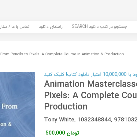
SEARCH جستجو در کتاب دانلود
راهنمای دانلود
Contact Us / Order Book | تماس با
From Pencils to Pixels: A Complete Course in Animation & Production
ب! کلیک کنید
Animation Masterclass
Pixels: A Complete Cou
Production
Tony White, 1032348844, 978103
تومان
500,000