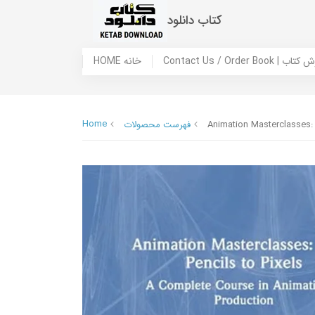
کتاب دانلود
 ما / سفارش کتاب
HOME خانه
Home
Animation Masterclasses: 
فهرست محصولات