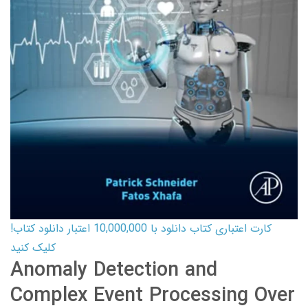
کارت اعتباری کتاب دانلود با 10,000,000 اعتبار دانلود کتاب!
کلیک کنید
Anomaly Detection and
Complex Event Processing Over