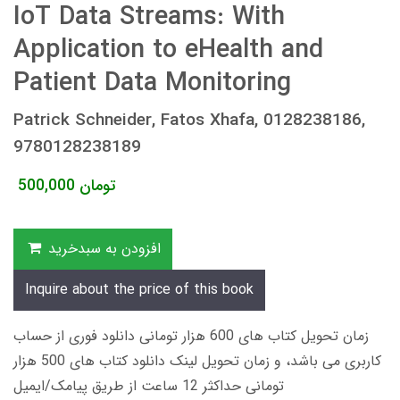
IoT Data Streams: With
Application to eHealth and
Patient Data Monitoring
Patrick Schneider, Fatos Xhafa, 0128238186,
9780128238189
تومان
500,000
افزودن به سبدخرید
Inquire about the price of this book
زمان تحویل کتاب های 600 هزار تومانی دانلود فوری از حساب
کاربری می باشد، و زمان تحویل لینک دانلود کتاب های 500 هزار
تومانی حداکثر 12 ساعت از طریق پیامک/ایمیل