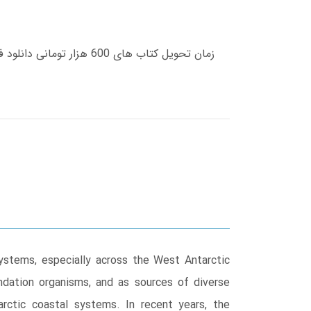
ystems, especially across the West Antarctic
undation organisms, and as sources of diverse
rctic coastal systems. In recent years, the