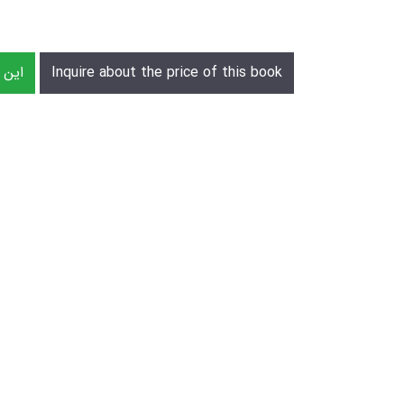
Inquire about the price of this book
s eBook