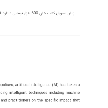
ises, artificial intelligence (AI) has taken a
cing intelligent techniques including machine
 and practitioners on the specific impact that