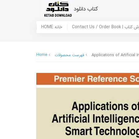
کتاب دانلود
 ما / سفارش کتاب
HOME خانه
Home
Applications of Artificial
فهرست محصولات