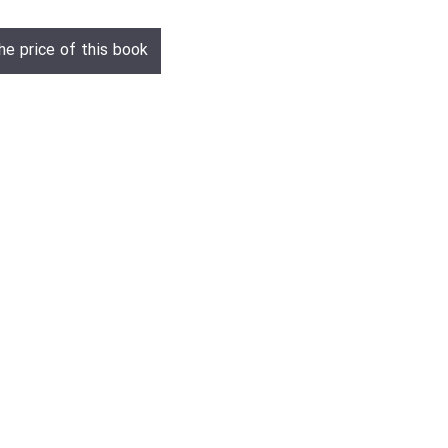
he price of this book