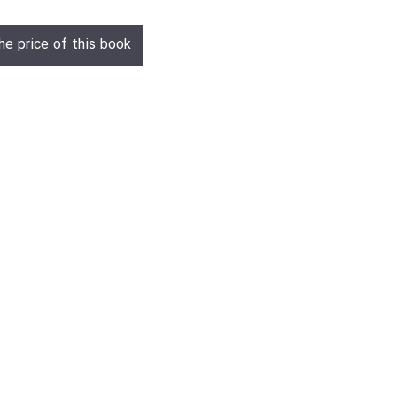
he price of this book