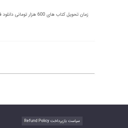
Refund Policy سیاست بازپرداخت