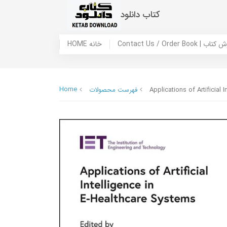
کتاب دانلود
 ما / سفارش کتاب
HOME خانه
Home
Applications of Artificial 
فهرست محصولات