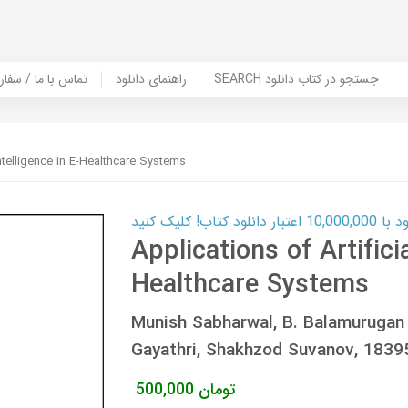
SEARCH جستجو در کتاب دانلود
راهنمای دانلود
Contact Us / Order Book | تماس با
Intelligence in E-Healthcare Systems
ب! کلیک کنید
Applications of Artificia
Healthcare Systems
Munish Sabharwal, B. Balamurugan
Gayathri, Shakhzod Suvanov, 183
تومان
500,000