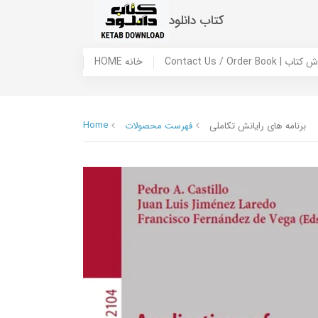
کتاب دانلود
 ما / سفارش کتاب
HOME خانه
Home
برنامه های رایانش تکاملی
فهرست محصولات