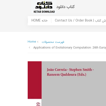
کتاب دانلود
 ما / سفارش کتاب
HOME خانه
Home
فهرست محصولات
Applications of Evolutionary Computation: 26th Eur