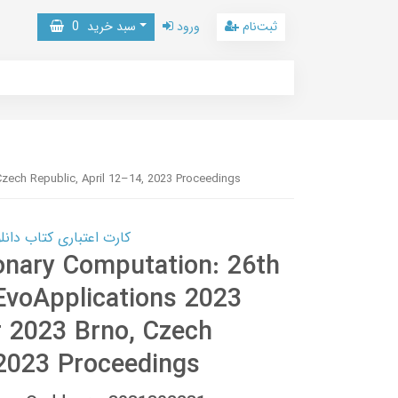
ثبت‌نام
ورود
سبد خرید
0
Czech Republic, April 12–14, 2023 Proceedings
کارت اعتباری کتاب دانلود با 10,000,000 اعتبار دانلود کتا
ionary Computation: 26th
EvoApplications 2023
r 2023 Brno, Czech
 2023 Proceedings