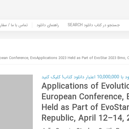
SEARCH جستجو در کتاب دانلود
راهنمای دانلود
Contact Us / Order Book | تماس با
opean Conference, EvoApplications 2023 Held as Part of EvoStar 2023 Brno, 
ب! کلیک کنید
Applications of Evolut
European Conference, 
Held as Part of EvoSta
Republic, April 12–14,