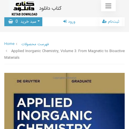
کتاب دانلود
ثبت‌نام
ورود
سبد خرید
0
Home
فهرست محصولات
Applied Inorganic Chemistry, Volume 3: From Magnetic to Bioactive
Materials