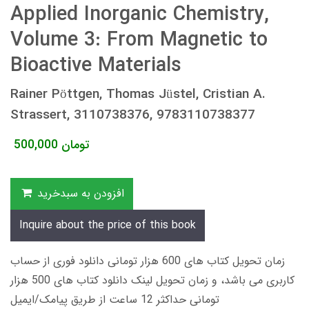
Applied Inorganic Chemistry,
Volume 3: From Magnetic to
Bioactive Materials
Rainer Pöttgen, Thomas Jüstel, Cristian A.
Strassert, 3110738376, 9783110738377
تومان
500,000
افزودن به سبدخرید
Inquire about the price of this book
زمان تحویل کتاب های 600 هزار تومانی دانلود فوری از حساب
کاربری می باشد، و زمان تحویل لینک دانلود کتاب های 500 هزار
تومانی حداکثر 12 ساعت از طریق پیامک/ایمیل