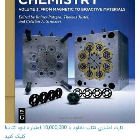
کارت اعتباری کتاب دانلود با 10,000,000 اعتبار دانلود کتاب!
کلیک کنید