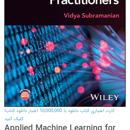
کارت اعتباری کتاب دانلود با 10,000,000 اعتبار دانلود کتاب!
کلیک کنید
Applied Machine Learning for