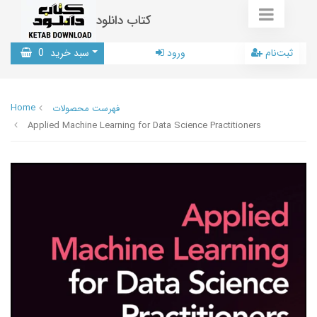
کتاب دانلود
ثبت‌نام
ورود
سبد خرید
0
Home
فهرست محصولات
Applied Machine Learning for Data Science Practitioners