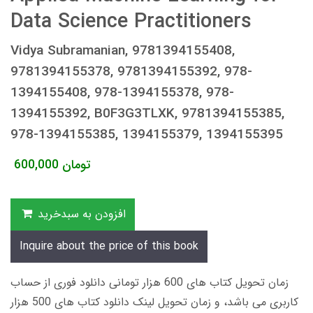
Data Science Practitioners
Vidya Subramanian, 9781394155408,
9781394155378, 9781394155392, 978-
1394155408, 978-1394155378, 978-
1394155392, B0F3G3TLXK, 9781394155385,
978-1394155385, 1394155379, 1394155395
تومان
600,000
افزودن به سبدخرید
Inquire about the price of this book
زمان تحویل کتاب های 600 هزار تومانی دانلود فوری از حساب
کاربری می باشد، و زمان تحویل لینک دانلود کتاب های 500 هزار