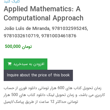
کلیک کنید
Applied Mathematics: A
Computational Approach
João Luís de Miranda, 9781032595245,
9781032610719, 9781003461876
تومان
500,000
افزودن به سبدخرید
Inquire about the price of this book
زمان تحویل کتاب های 600 هزار تومانی دانلود فوری از حساب
کاربری می باشد، و زمان تحویل لینک دانلود کتاب های 500 هزار
تومانی حداکثر 12 ساعت از طریق پیامک/ایمیل