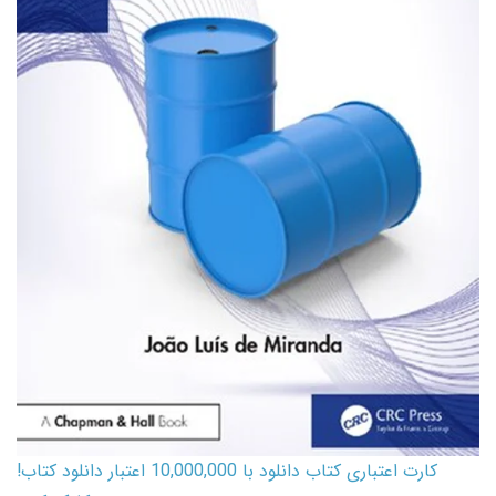
کارت اعتباری کتاب دانلود با 10,000,000 اعتبار دانلود کتاب!