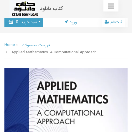
کتاب دانلود
ثبت‌نام
ورود
سبد خرید
0
Home
فهرست محصولات
Applied Mathematics: A Computational Approach