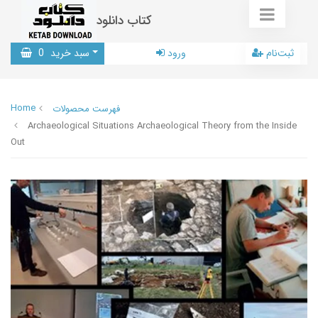
کتاب دانلود
ثبت‌نام
ورود
سبد خرید
0
Home
فهرست محصولات
Archaeological Situations Archaeological Theory from the Inside
Out