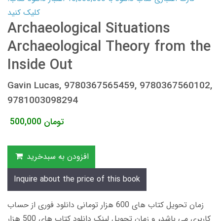
کلیک کنید
Archaeological Situations
Archaeological Theory from the
Inside Out
Gavin Lucas, 9780367565459, 9780367560102,
9781003098294
تومان
500,000
افزودن به سبدخرید
Inquire about the price of this book
زمان تحویل کتاب های 600 هزار تومانی دانلود فوری از حساب
کاربری می باشد، و زمان تحویل لینک دانلود کتاب های 500 هزار