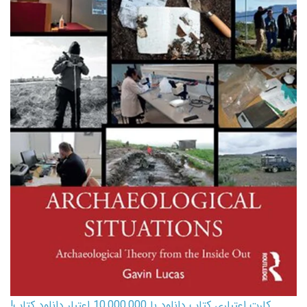
کارت اعتباری کتاب دانلود با 10,000,000 اعتبار دانلود کتاب!