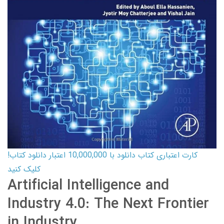
کارت اعتباری کتاب دانلود با 10,000,000 اعتبار دانلود کتاب!
کلیک کنید
Artificial Intelligence and
Industry 4.0: The Next Frontier
in Industry