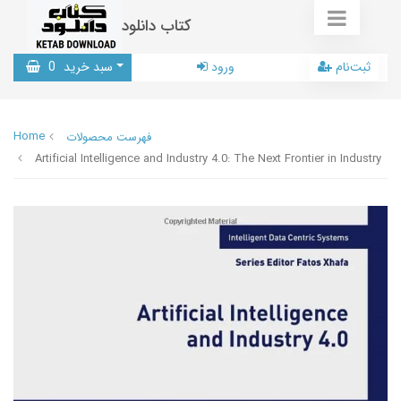
کتاب دانلود
ثبت‌نام
ورود
سبد خرید
0
Home
فهرست محصولات
Artificial Intelligence and Industry 4.0: The Next Frontier in Industry