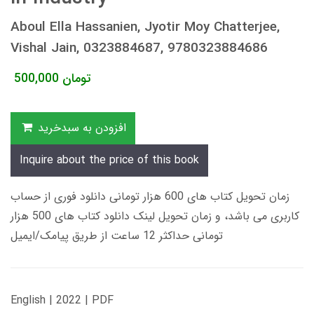
Aboul Ella Hassanien, Jyotir Moy Chatterjee,
Vishal Jain, 0323884687, 9780323884686
تومان
500,000
افزودن به سبدخرید
Inquire about the price of this book
زمان تحویل کتاب های 600 هزار تومانی دانلود فوری از حساب
کاربری می باشد، و زمان تحویل لینک دانلود کتاب های 500 هزار
تومانی حداکثر 12 ساعت از طریق پیامک/ایمیل
English | 2022 | PDF