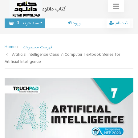
کتاب دانلود
ثبت‌نام
ورود
سبد خرید
0
Home
فهرست محصولات
Artificial Intelligence Class 7: Computer Textbook Series for
Artificial Intelligence