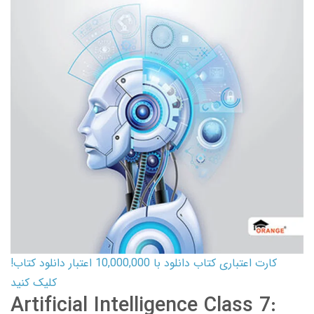
کارت اعتباری کتاب دانلود با 10,000,000 اعتبار دانلود کتاب!
کلیک کنید
Artificial Intelligence Class 7: