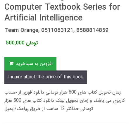
Computer Textbook Series for
Artificial Intelligence
Team Orange, 0511063121, 8588814859
تومان
500,000
افزودن به سبدخرید
Inquire about the price of this book
زمان تحویل کتاب های 600 هزار تومانی دانلود فوری از حساب
کاربری می باشد، و زمان تحویل لینک دانلود کتاب های 500 هزار
تومانی حداکثر 12 ساعت از طریق پیامک/ایمیل