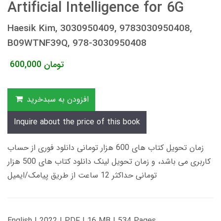
Artificial Intelligence for 6G
Haesik Kim, 3030950409, 9783030950408,
B09WTNF39Q, 978-3030950408
تومان
600,000
افزودن به سبدخرید
Inquire about the price of this book
زمان تحویل کتاب های 600 هزار تومانی دانلود فوری از حساب
کاربری می باشد، و زمان تحویل لینک دانلود کتاب های 500 هزار
تومانی حداکثر 12 ساعت از طریق پیامک/ایمیل
English | 2022 | PDF | 16 MB | 534 Pages