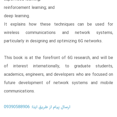
reinforcement learning; and
deep learning.
It explains how these techniques can be used for
wireless communications and network systems,
particularly in designing and optimizing 6G networks.
This book is at the forefront of 6G research, and will be
of interest internationally, to graduate students,
academics, engineers, and developers who are focused on
future development of network systems and mobile
communications.
ارسال پیام از طریق ایتا: 09390588906