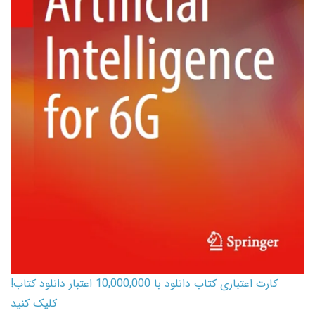
کارت اعتباری کتاب دانلود با 10,000,000 اعتبار دانلود کتاب!
کلیک کنید