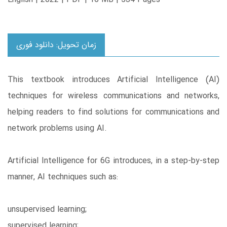
زمان تحویل: دانلود فوری
This textbook introduces Artificial Intelligence (AI)
techniques for wireless communications and networks,
helping readers to find solutions for communications and
network problems using AI.
Artificial Intelligence for 6G introduces, in a step-by-step
manner, AI techniques such as:
unsupervised learning;
supervised learning;