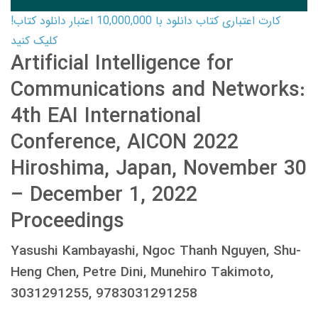
کارت اعتباری کتاب دانلود با 10,000,000 اعتبار دانلود کتاب!
کلیک کنید
Artificial Intelligence for
Communications and Networks:
4th EAI International
Conference, AICON 2022
Hiroshima, Japan, November 30
– December 1, 2022
Proceedings
Yasushi Kambayashi, Ngoc Thanh Nguyen, Shu-
Heng Chen, Petre Dini, Munehiro Takimoto,
3031291255, 9783031291258