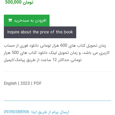
تومان
500,000
افزودن به سبدخرید
Inquire about the price of this book
زمان تحویل کتاب های 600 هزار تومانی دانلود فوری از حساب
کاربری می باشد، و زمان تحویل لینک دانلود کتاب های 500 هزار
تومانی حداکثر 12 ساعت از طریق پیامک/ایمیل
English | 2023 | PDF
ارسال پیام از طریق ایتا: 09390588906