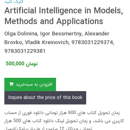
کلیک کنید
Artificial Intelligence in Models,
Methods and Applications
Olga Dolinina, Igor Bessmertny, Alexander
Brovko, Vladik Kreinovich, 9783031229374,
9783031229381
تومان
500,000
افزودن به سبدخرید
Inquire about the price of this book
زمان تحویل کتاب های 600 هزار تومانی دانلود فوری از حساب
کاربری می باشد، و زمان تحویل لینک دانلود کتاب های 500 هزار
تومانی حداکثر 12 ساعت از طریق پیامک/ایمیل