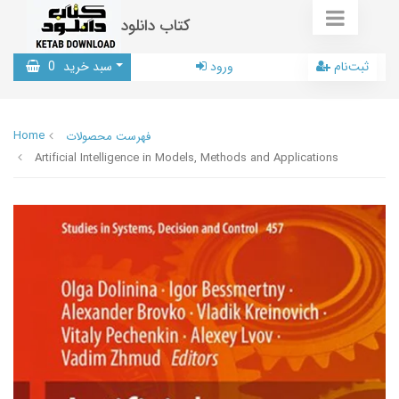
کتاب دانلود
ثبت‌نام
ورود
سبد خرید
0
Home
فهرست محصولات
Artificial Intelligence in Models, Methods and Applications