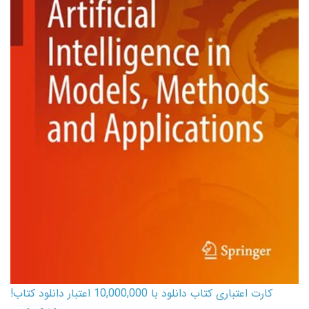
کارت اعتباری کتاب دانلود با 10,000,000 اعتبار دانلود کتاب!