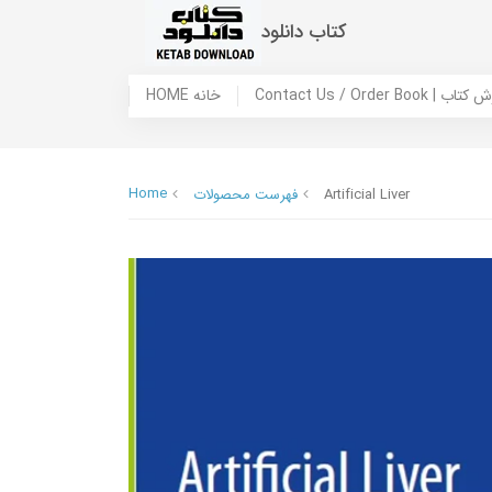
کتاب دانلود
 ما / سفارش کتاب
HOME خانه
Home
Artificial Liver
فهرست محصولات