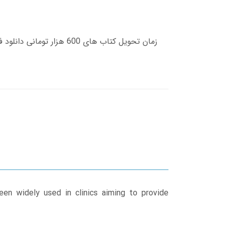
 been widely used in clinics aiming to provide