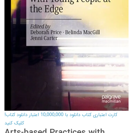
کارت اعتباری کتاب دانلود با 10,000,000 اعتبار دانلود کتاب!
کلیک کنید
Arts-based Practices with