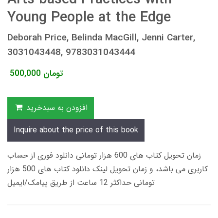
Young People at the Edge
Deborah Price, Belinda MacGill, Jenni Carter,
3031043448, 9783031043444
تومان
500,000
افزودن به سبدخرید
Inquire about the price of this book
زمان تحویل کتاب های 600 هزار تومانی دانلود فوری از حساب
کاربری می باشد، و زمان تحویل لینک دانلود کتاب های 500 هزار
تومانی حداکثر 12 ساعت از طریق پیامک/ایمیل