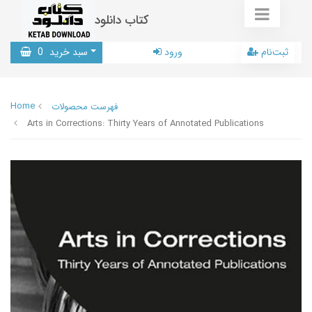
کتاب دانلود
ثبت‌نام
ورود
سبد خرید
0
Home
فهرست محصولات
Arts in Corrections: Thirty Years of Annotated Publications