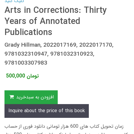
کلیک کنید
Arts in Corrections: Thirty
Years of Annotated
Publications
Grady Hillman, 2022017169, 2022017170,
9781032310947, 9781032310923,
9781003307983
تومان
500,000
افزودن به سبدخرید
Inquire about the price of this book
زمان تحویل کتاب های 600 هزار تومانی دانلود فوری از حساب