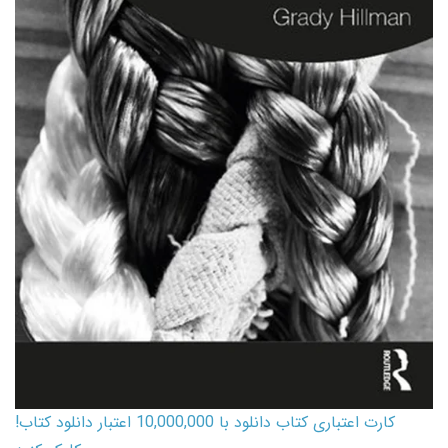
کارت اعتباری کتاب دانلود با 10,000,000 اعتبار دانلود کتاب!