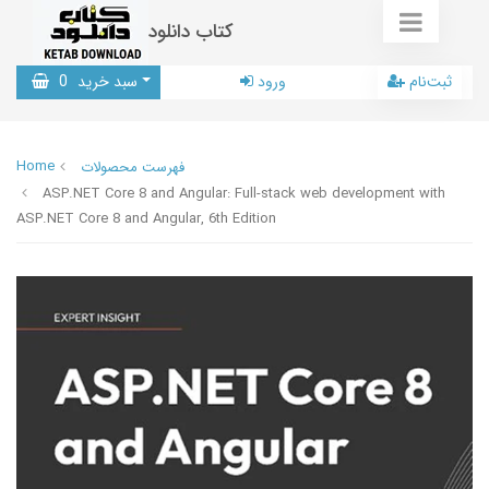
کتاب دانلود
ثبت‌نام
ورود
سبد خرید
0
Home
فهرست محصولات
ASP.NET Core 8 and Angular: Full-stack web development with
ASP.NET Core 8 and Angular, 6th Edition