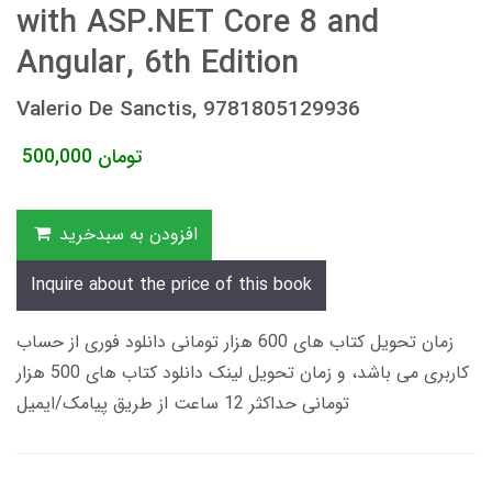
with ASP.NET Core 8 and
Angular, 6th Edition
Valerio De Sanctis, 9781805129936
تومان
500,000
افزودن به سبدخرید
Inquire about the price of this book
زمان تحویل کتاب های 600 هزار تومانی دانلود فوری از حساب
کاربری می باشد، و زمان تحویل لینک دانلود کتاب های 500 هزار
تومانی حداکثر 12 ساعت از طریق پیامک/ایمیل