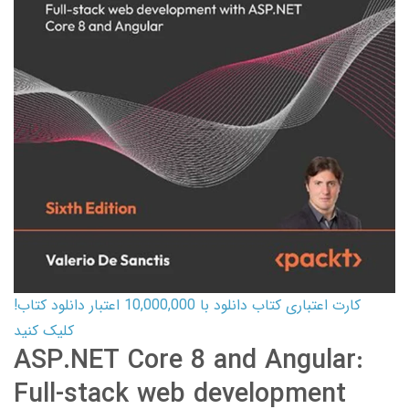
کارت اعتباری کتاب دانلود با 10,000,000 اعتبار دانلود کتاب!
کلیک کنید
ASP.NET Core 8 and Angular:
Full-stack web development