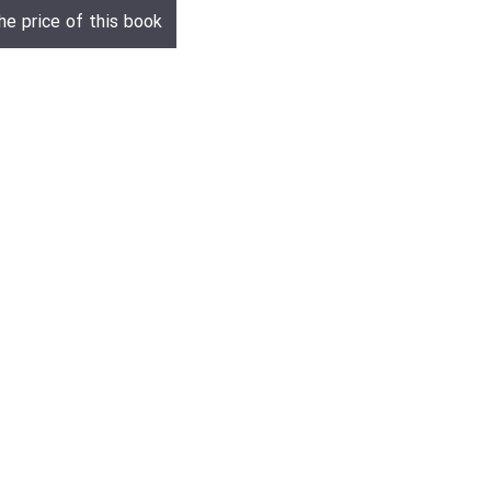
he price of this book