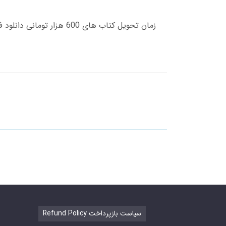
Refund Policy سیاست بازپرداخت