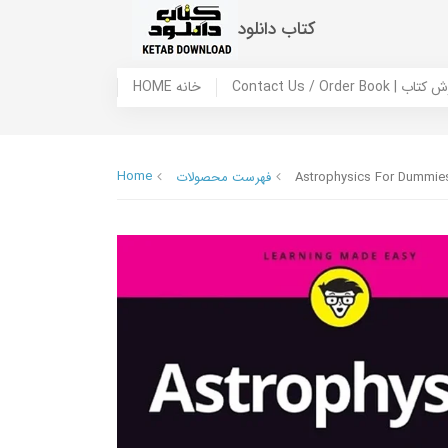
کتاب دانلود
 ما / سفارش کتاب
HOME خانه
Home
Astrophysics For Dummie
فهرست محصولات