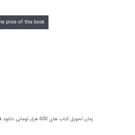
he price of this book