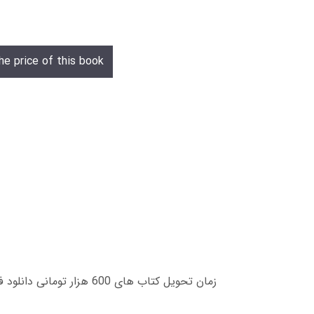
he price of this book