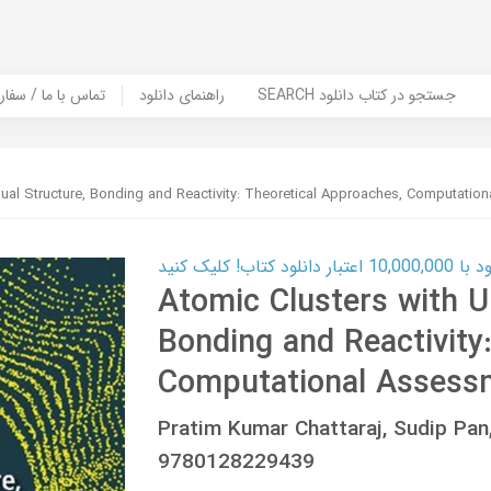
SEARCH جستجو در کتاب دانلود
راهنمای دانلود
Contact Us / Order Book | تماس با
ual Structure, Bonding and Reactivity: Theoretical Approaches, Computatio
ب! کلیک کنید
Atomic Clusters with U
Bonding and Reactivity
Computational Assessm
Pratim Kumar Chattaraj, Sudip Pan
9780128229439