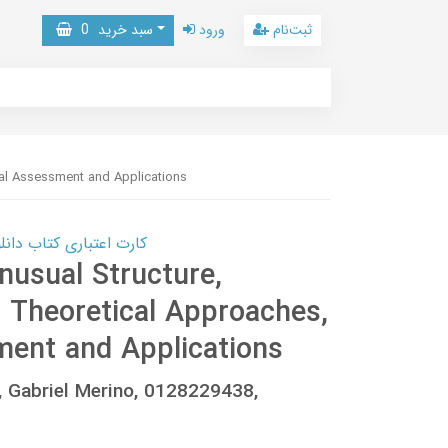
ثبت‌نام
ورود
سبد خرید
0
nal Assessment and Applications
کارت اعتباری کتاب دانلود با 10,000,000 اعتبار دانلود کتا
nusual Structure,
: Theoretical Approaches,
ent and Applications
, Gabriel Merino, 0128229438,