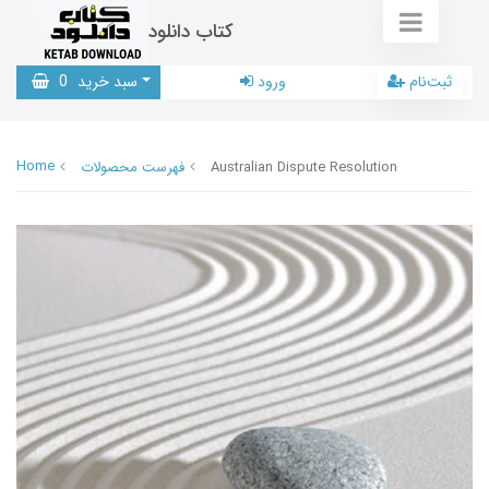
کتاب دانلود
ثبت‌نام
ورود
سبد خرید
0
Home
Australian Dispute Resolution
فهرست محصولات