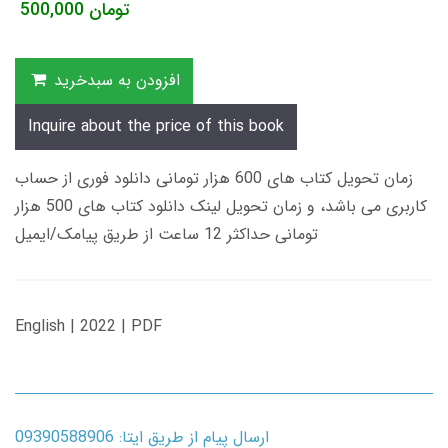
تومان
500,000
افزودن به سبدخرید
Inquire about the price of this book
زمان تحویل کتاب های 600 هزار تومانی دانلود فوری از حساب
کاربری می باشد، و زمان تحویل لینک دانلود کتاب های 500 هزار
تومانی حداکثر 12 ساعت از طریق پیامک/ایمیل
English | 2022 | PDF
ارسال پیام از طریق ایتا: 09390588906