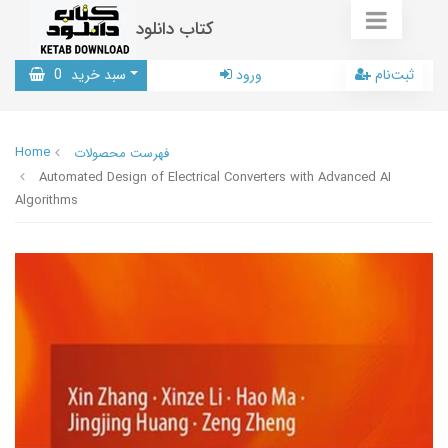
کتاب دانلود
ثبت‌نام
ورود
سبد خرید
0
Home
فهرست محصولات
Automated Design of Electrical Converters with Advanced AI
Algorithms