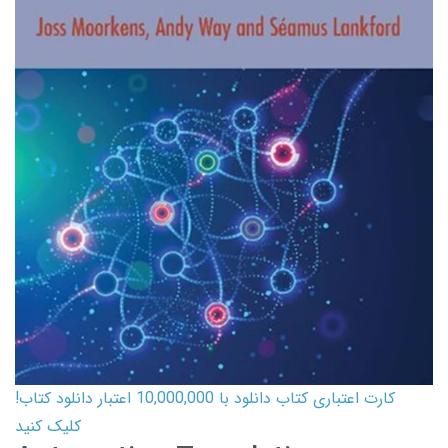
کارت اعتباری کتاب دانلود با 10,000,000 اعتبار دانلود کتاب!
کلیک کنید