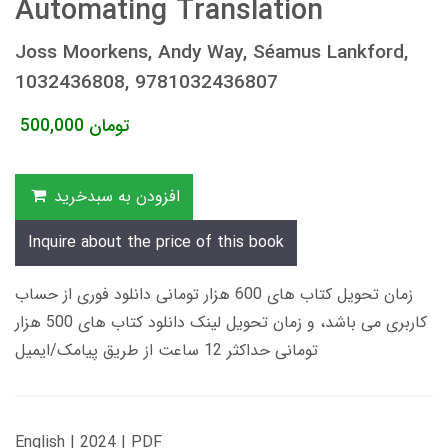
Automating Translation
Joss Moorkens, Andy Way, Séamus Lankford,
1032436808, 9781032436807
تومان
500,000
افزودن به سبدخرید
Inquire about the price of this book
زمان تحویل کتاب های 600 هزار تومانی دانلود فوری از حساب
کاربری می باشد، و زمان تحویل لینک دانلود کتاب های 500 هزار
تومانی حداکثر 12 ساعت از طریق پیامک/ایمیل
English | 2024 | PDF