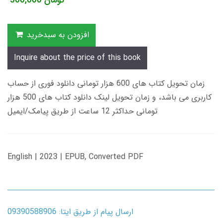
تومان
500,000
افزودن به سبدخرید
Inquire about the price of this book
زمان تحویل کتاب های 600 هزار تومانی دانلود فوری از حساب
کاربری می باشد، و زمان تحویل لینک دانلود کتاب های 500 هزار
تومانی حداکثر 12 ساعت از طریق پیامک/ایمیل
English | 2023 | EPUB, Converted PDF
ارسال پیام از طریق ایتا: 09390588906