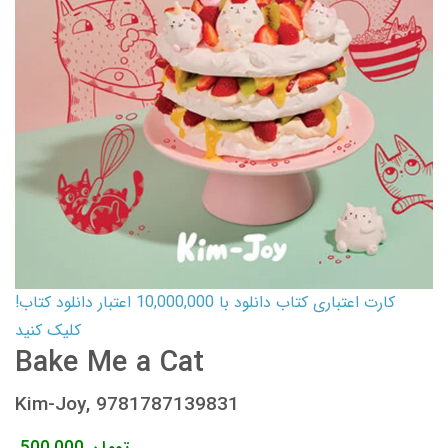
کارت اعتباری کتاب دانلود با 10,000,000 اعتبار دانلود کتاب!
کلیک کنید
Bake Me a Cat
Kim-Joy, 9781787139831