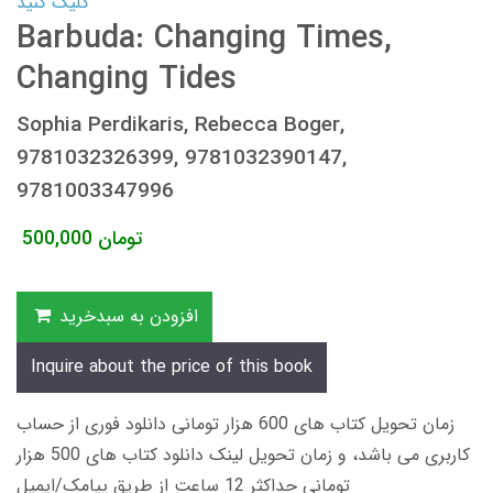
کلیک کنید
Barbuda: Changing Times,
Changing Tides
Sophia Perdikaris, Rebecca Boger,
9781032326399, 9781032390147,
9781003347996
تومان
500,000
افزودن به سبدخرید
Inquire about the price of this book
زمان تحویل کتاب های 600 هزار تومانی دانلود فوری از حساب
کاربری می باشد، و زمان تحویل لینک دانلود کتاب های 500 هزار
تومانی حداکثر 12 ساعت از طریق پیامک/ایمیل