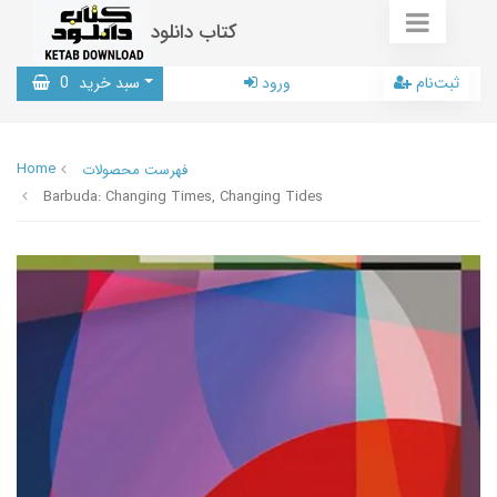
کتاب دانلود
ثبت‌نام
ورود
سبد خرید
0
Home
فهرست محصولات
Barbuda: Changing Times, Changing Tides