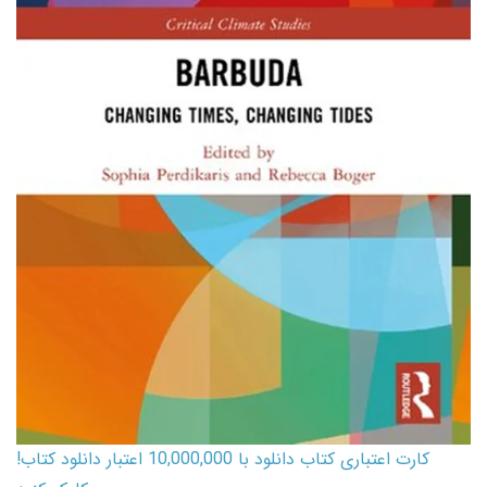
کارت اعتباری کتاب دانلود با 10,000,000 اعتبار دانلود کتاب!