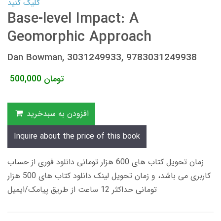
کلیک کنید
Base-level Impact: A
Geomorphic Approach
Dan Bowman, 3031249933, 9783031249938
تومان
500,000
افزودن به سبدخرید
Inquire about the price of this book
زمان تحویل کتاب های 600 هزار تومانی دانلود فوری از حساب
کاربری می باشد، و زمان تحویل لینک دانلود کتاب های 500 هزار
تومانی حداکثر 12 ساعت از طریق پیامک/ایمیل