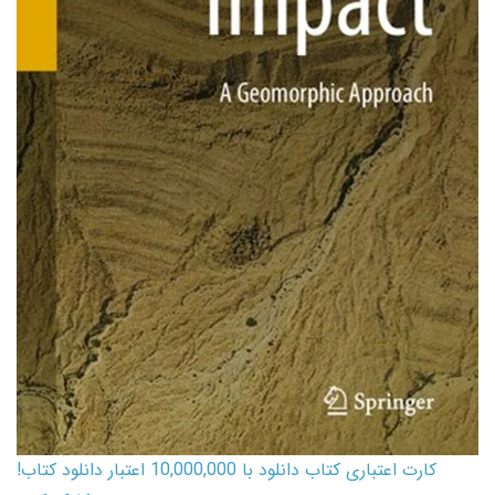
کارت اعتباری کتاب دانلود با 10,000,000 اعتبار دانلود کتاب!