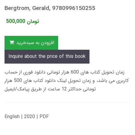
Bergtrom, Gerald, 9780996150255
تومان
500,000
افزودن به سبدخرید
Inquire about the price of this book
زمان تحویل کتاب های 600 هزار تومانی دانلود فوری از حساب
کاربری می باشد، و زمان تحویل لینک دانلود کتاب های 500 هزار
تومانی حداکثر 12 ساعت از طریق پیامک/ایمیل
English | 2020 | PDF