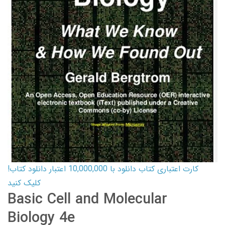
کارت اعتباری کتاب دانلود با 10,000,000 اعتبار دانلود کتاب!
کلیک کنید
Basic Cell and Molecular
Biology 4e