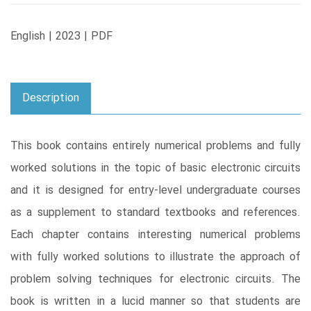
English | 2023 | PDF
Description
This book contains entirely numerical problems and fully
worked solutions in the topic of basic electronic circuits
and it is designed for entry-level undergraduate courses
as a supplement to standard textbooks and references.
Each chapter contains interesting numerical problems
with fully worked solutions to illustrate the approach of
problem solving techniques for electronic circuits. The
book is written in a lucid manner so that students are