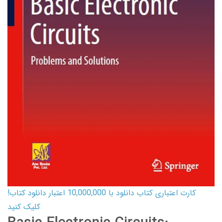
کارت اعتباری کتاب دانلود با 10,000,000 اعتبار دانلود کتاب!
کلیک کنید