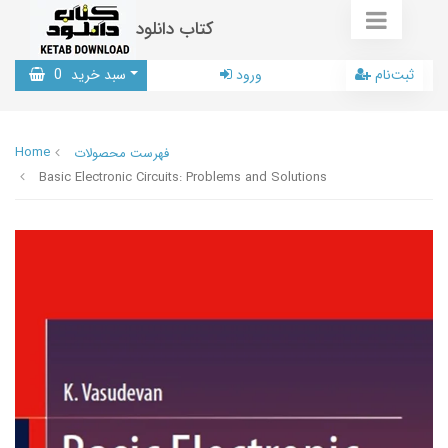
کتاب دانلود
ثبت‌نام
ورود
سبد خرید
0
Home
فهرست محصولات
Basic Electronic Circuits: Problems and Solutions