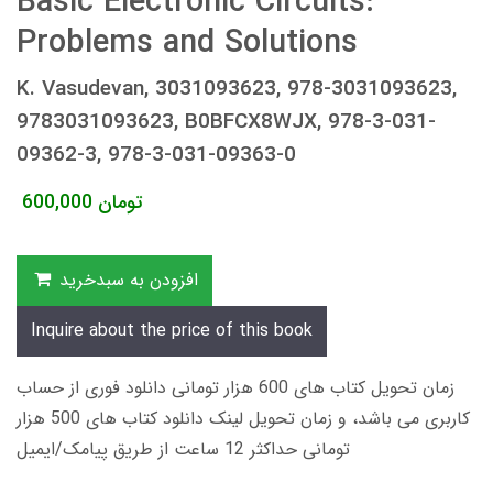
Basic Electronic Circuits:
Problems and Solutions
K. Vasudevan, 3031093623, 978-3031093623,
9783031093623, B0BFCX8WJX, 978-3-031-
09362-3, 978-3-031-09363-0
تومان
600,000
افزودن به سبدخرید
Inquire about the price of this book
زمان تحویل کتاب های 600 هزار تومانی دانلود فوری از حساب
کاربری می باشد، و زمان تحویل لینک دانلود کتاب های 500 هزار
تومانی حداکثر 12 ساعت از طریق پیامک/ایمیل