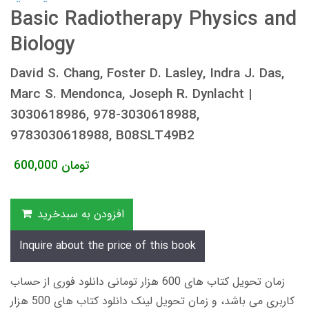
Basic Radiotherapy Physics and
Biology
David S. Chang, Foster D. Lasley, Indra J. Das,
Marc S. Mendonca, Joseph R. Dynlacht |
3030618986, 978-3030618988,
9783030618988, B08SLT49B2
تومان
600,000
افزودن به سبدخرید
Inquire about the price of this book
زمان تحویل کتاب های 600 هزار تومانی دانلود فوری از حساب
کاربری می باشد، و زمان تحویل لینک دانلود کتاب های 500 هزار