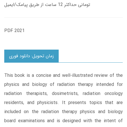
تومانی حداکثر 12 ساعت از طریق پیامک/ایمیل
PDF 2021
زمان تحویل: دانلود فوری
This book is a concise and well-illustrated review of the
physics and biology of radiation therapy intended for
radiation therapists, dosimetrists, radiation oncology
residents, and physicists. It presents topics that are
included on the radiation therapy physics and biology
board examinations and is designed with the intent of