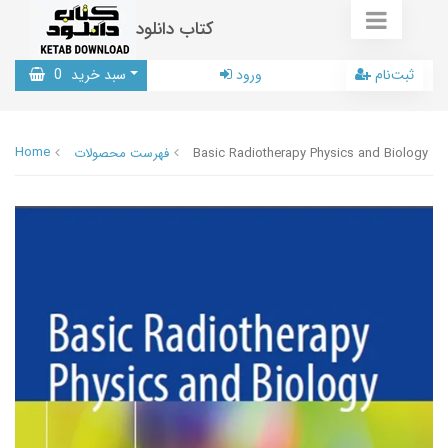
کتاب دانلود
ثبت‌نام
ورود
سبد خرید
0
Home
Basic Radiotherapy Physics and Biology
فهرست محصولات