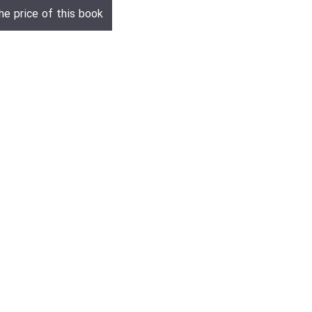
he price of this book