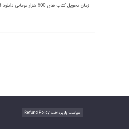
Refund Policy سیاست بازپرداخت