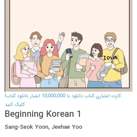
کارت اعتباری کتاب دانلود با 10,000,000 اعتبار دانلود کتاب!
کلیک کنید
Beginning Korean 1
Sang-Seok Yoon, Jeehae Yoo