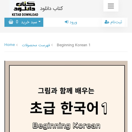
کتاب دانلود
ثبت‌نام
ورود
سبد خرید
0
Home
Beginning Korean 1
فهرست محصولات