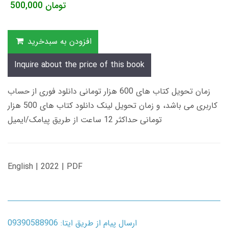
تومان
500,000
افزودن به سبدخرید
Inquire about the price of this book
زمان تحویل کتاب های 600 هزار تومانی دانلود فوری از حساب
کاربری می باشد، و زمان تحویل لینک دانلود کتاب های 500 هزار
تومانی حداکثر 12 ساعت از طریق پیامک/ایمیل
English | 2022 | PDF
ارسال پیام از طریق ایتا: 09390588906