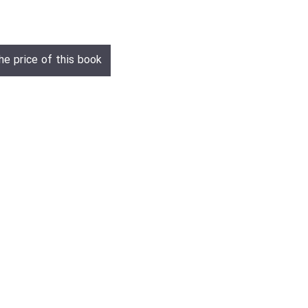
he price of this book