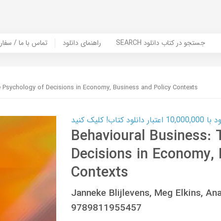
SEARCH جستجو در کتاب دانلود
راهنمای دانلود
Contact Us / Order Book | تماس با
e Psychology of Decisions in Economy, Business and Policy Contexts
ب! کلیک کنید
Behavioural Business: 
Decisions in Economy, 
Contexts
Janneke Blijlevens, Meg Elkins, A
9789811955457