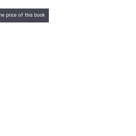
he price of this book