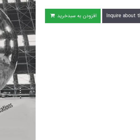
Inquire about t
افزودن به سبدخرید