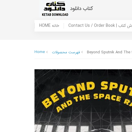
کتاب دانلود
 ما / سفارش کتاب
HOME خانه
Home
Beyond Sputnik And The S
فهرست محصولات