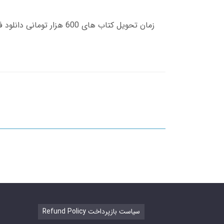
Refund Policy سیاست بازپرداخت