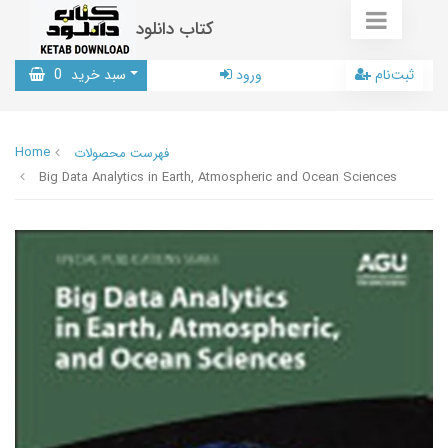
کتاب دانلود
ثبت‌نام
ورود
سبد خرید
0
Home
فهرست محصولات
Big Data Analytics in Earth, Atmospheric and Ocean Sciences