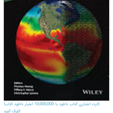
کارت اعتباری کتاب دانلود با 10,000,000 اعتبار دانلود کتاب!
کلیک کنید