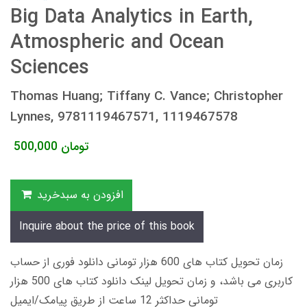
Big Data Analytics in Earth,
Atmospheric and Ocean
Sciences
Thomas Huang; Tiffany C. Vance; Christopher
Lynnes, 9781119467571, 1119467578
تومان
500,000
افزودن به سبدخرید
Inquire about the price of this book
زمان تحویل کتاب های 600 هزار تومانی دانلود فوری از حساب
کاربری می باشد، و زمان تحویل لینک دانلود کتاب های 500 هزار
تومانی حداکثر 12 ساعت از طریق پیامک/ایمیل