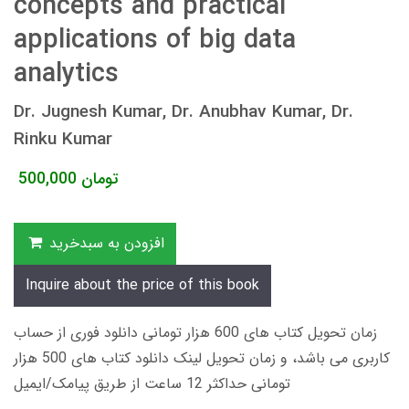
concepts and practical
applications of big data
analytics
Dr. Jugnesh Kumar, Dr. Anubhav Kumar, Dr.
Rinku Kumar
تومان
500,000
افزودن به سبدخرید
Inquire about the price of this book
زمان تحویل کتاب های 600 هزار تومانی دانلود فوری از حساب
کاربری می باشد، و زمان تحویل لینک دانلود کتاب های 500 هزار
تومانی حداکثر 12 ساعت از طریق پیامک/ایمیل