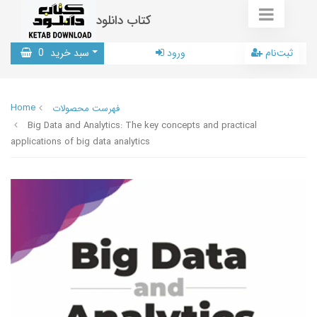
کتاب دانلود
ثبت‌نام
ورود
سبد خرید
0
Home
فهرست محصولات
Big Data and Analytics: The key concepts and practical
applications of big data analytics