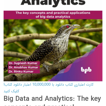
کارت اعتباری کتاب دانلود با 10,000,000 اعتبار دانلود کتاب!
کلیک کنید
Big Data and Analytics: The key