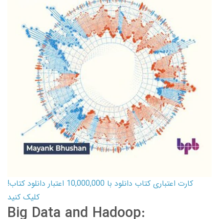
کارت اعتباری کتاب دانلود با 10,000,000 اعتبار دانلود کتاب!
کلیک کنید
Big Data and Hadoop: