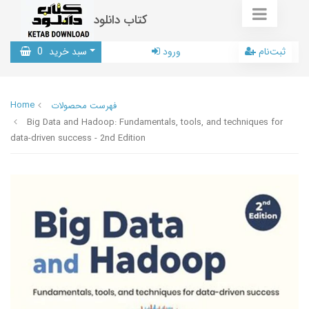
کتاب دانلود
ثبت‌نام
ورود
سبد خرید
0
Home
فهرست محصولات
Big Data and Hadoop: Fundamentals, tools, and techniques for
data-driven success - 2nd Edition