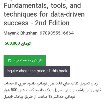
Fundamentals, tools, and
techniques for data-driven
success - 2nd Edition
Mayank Bhushan, 9789355516664
تومان
500,000
افزودن به سبدخرید
Inquire about the price of this book
زمان تحویل کتاب های 600 هزار تومانی دانلود فوری از حساب
کاربری می باشد، و زمان تحویل لینک دانلود کتاب های 500 هزار
تومانی حداکثر 12 ساعت از طریق پیامک/ایمیل