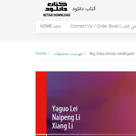
کتاب دانلود
 ما / سفارش کتاب
HOME خانه
Home
Big Data-Driven Intellige
فهرست محصولات