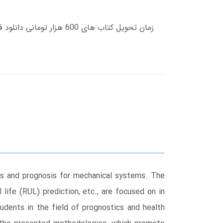
sis and prognosis for mechanical systems. The
life (RUL) prediction, etc., are focused on in
tudents in the field of prognostics and health