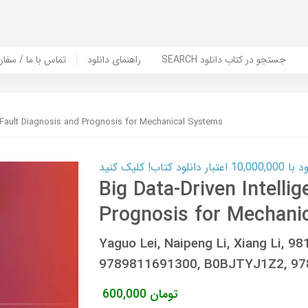
SEARCH جستجو در کتاب دانلود
راهنمای دانلود
Contact Us / Order Book | تماس با
nt Fault Diagnosis and Prognosis for Mechanical Systems
ب! کلیک کنید
Big Data-Driven Intelli
Prognosis for Mechani
Yaguo Lei, Naipeng Li, Xiang Li, 
9789811691300, B0BJTYJ1Z2, 978
تومان
600,000