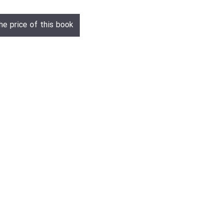
he price of this book