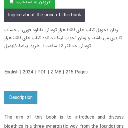
افزودن به سبدخرید
Inquire about the price of this book
زمان تحویل کتاب های 600 هزار تومانی دانلود فوری از حساب
کاربری می باشد، و زمان تحویل لینک دانلود کتاب های 500 هزار
تومانی حداکثر 12 ساعت از طریق پیامک/ایمیل
English | 2024 | PDF | 2 MB | 215 Pages
Description
The aim of this book is to introduce and discuss
bioethics in a three-synergistic way: from the foundations