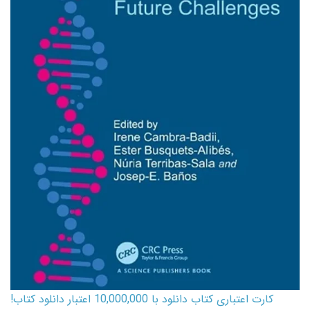
کارت اعتباری کتاب دانلود با 10,000,000 اعتبار دانلود کتاب!