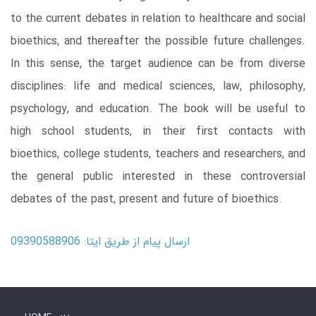
to the current debates in relation to healthcare and social
bioethics, and thereafter the possible future challenges.
In this sense, the target audience can be from diverse
disciplines: life and medical sciences, law, philosophy,
psychology, and education. The book will be useful to
high school students, in their first contacts with
bioethics, college students, teachers and researchers, and
the general public interested in these controversial
debates of the past, present and future of bioethics.
ارسال پیام از طریق ایتا: 09390588906