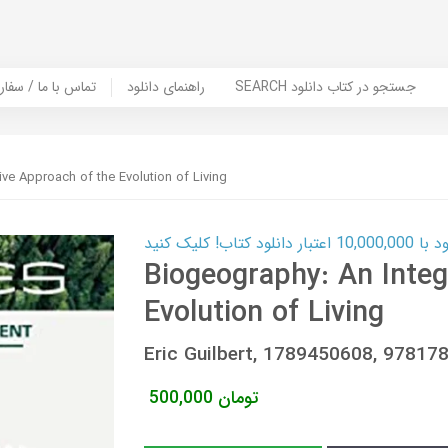
SEARCH جستجو در کتاب دانلود
راهنمای دانلود
Contact Us / Order Book | تماس با
ive Approach of the Evolution of Living
ب! کلیک کنید
Biogeography: An Integ
Evolution of Living
Eric Guilbert, 1789450608, 9781
تومان
500,000