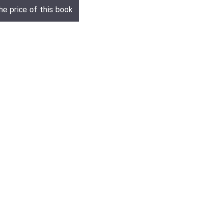
he price of this book